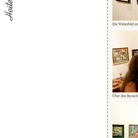
Ein Winterbild im
Über den Besuch 